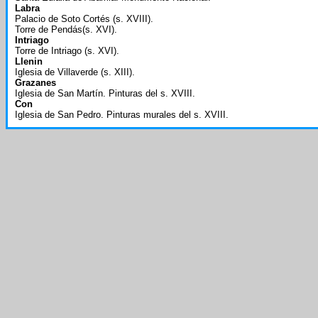
Labra
Palacio de Soto Cortés (s. XVIII).
Torre de Pendás(s. XVI).
Intriago
Torre de Intriago (s. XVI).
Llenin
Iglesia de Villaverde (s. XIII).
Grazanes
Iglesia de San Martín. Pinturas del s. XVIII.
Con
Iglesia de San Pedro. Pinturas murales del s. XVIII.