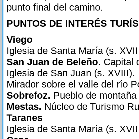
punto final del camino.
PUNTOS DE INTERÉS TURÍS
Viego
Iglesia de Santa María (s. XVIII
San Juan de Beleño
. Capital 
Iglesia de San Juan (s. XVIII).
Mirador sobre el valle del río 
Sobrefoz.
Pueblo de montaña 
Mestas.
Núcleo de Turismo Ru
Taranes
Iglesia de Santa María (s. XVIII