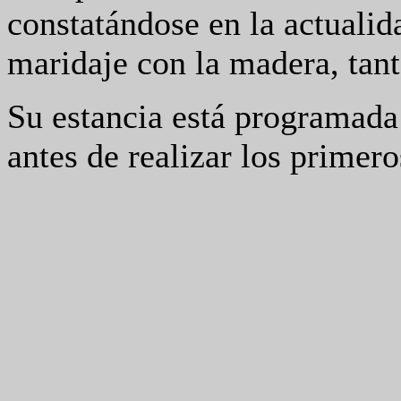
constatándose en la actualid
maridaje con la madera, tan
Su estancia está programada 
antes de realizar los primer