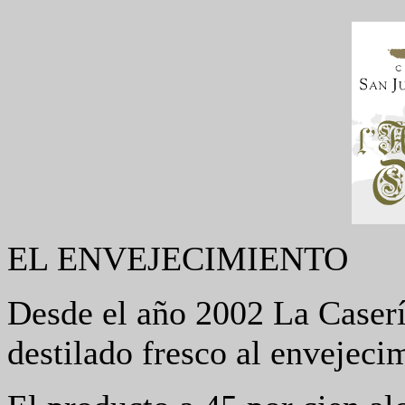
EL ENVEJECIMIENTO
Desde el año 2002 La Casería
destilado fresco al envejeci