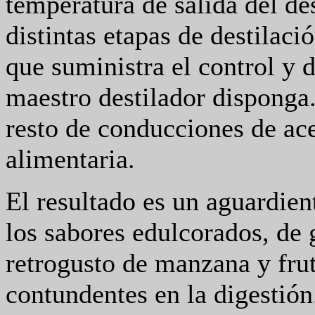
temperatura de salida del des
distintas etapas de destilació
que suministra el control y 
maestro destilador disponga.
resto de conducciones de ace
alimentaria.
El resultado es un aguardien
los sabores edulcorados, de 
retrogusto de manzana y frut
contundentes en la digestión