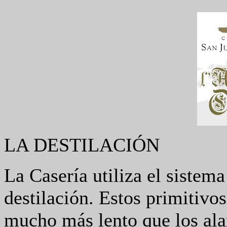
LA DESTILACIÓN
La Casería utiliza el sistema
destilación. Estos primitivo
mucho más lento que los ala