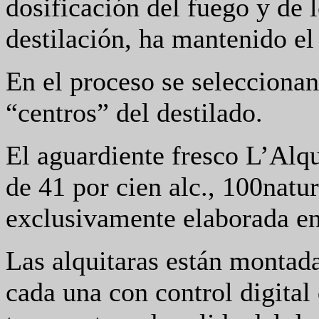
dosificación del fuego y de 
destilación, ha mantenido el
En el proceso se selecciona
“centros” del destilado.
El aguardiente fresco L’Alq
de 41 por cien alc., 100natur
exclusivamente elaborada en
Las alquitaras están montada
cada una con control digital