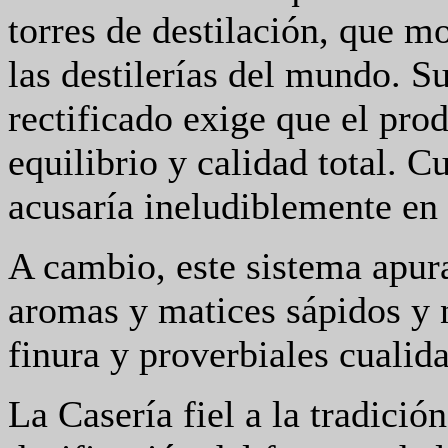
torres de destilación, que m
las destilerías del mundo. S
rectificado exige que el prod
equilibrio y calidad total. Cu
acusaría ineludiblemente en 
A cambio, este sistema apur
aromas y matices sápidos y 
finura y proverbiales cualida
La Casería fiel a la tradició