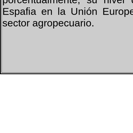
Espafia en la Unión Europe
sector agropecuario.