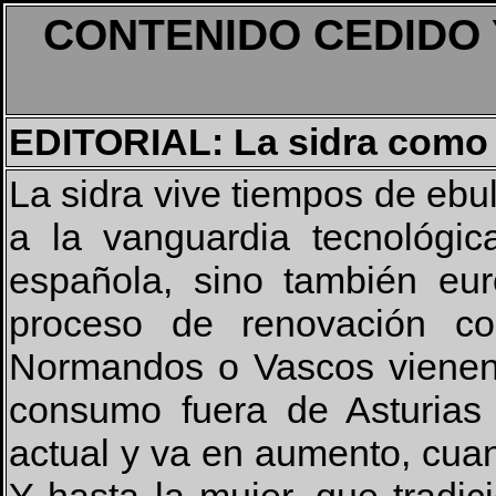
CONTENIDO CEDIDO 
EDITORIAL: La sidra como 
La sidra vive tiempos de ebul
a la vanguardia tecnológic
española, sino también eur
proceso de renovación con
Normandos o Vascos vienen 
consumo fuera de Asturias
actual y va en aumento, cua