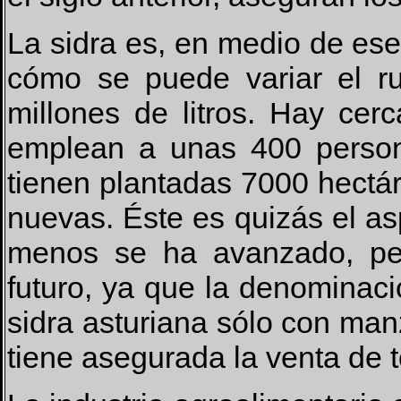
La sidra es, en medio de e
cómo se puede variar el r
millones de litros. Hay ce
emplean a unas 400 perso
tienen plantadas 7000 hectá
nuevas. Éste es quizás el as
menos se ha avanzado, pe
futuro, ya que la denominaci
sidra asturiana sólo con man
tiene asegurada la venta de 