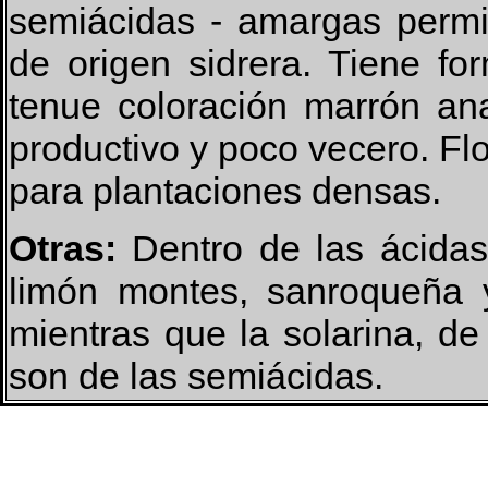
semiácidas - amargas permi
de origen sidrera. Tiene f
tenue coloración marrón an
productivo y poco vecero. F
para plantaciones densas.
Otras:
Dentro de las ácidas
limón montes, sanroqueña y
mientras que la solarina, de 
son de las semiácidas.