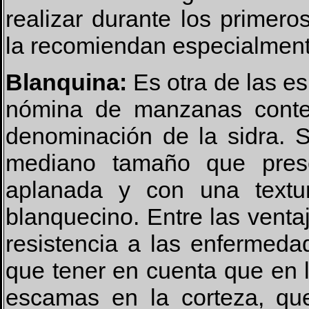
realizar durante los primer
la recomiendan especialment
Blanquina:
Es otra de las es
nómina de manzanas conte
denominación de la sidra. 
mediano tamaño que prese
aplanada y con una textur
blanquecino. Entre las venta
resistencia a las enfermed
que tener en cuenta que en 
escamas en la corteza, qu