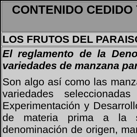
CONTENIDO CEDIDO 
LOS FRUTOS DEL PARAIS
El reglamento de la Den
variedades de manzana para
Son algo así como las manza
variedades seleccionada
Experimentación y Desarroll
de materia prima a la 
denominación de origen, mar