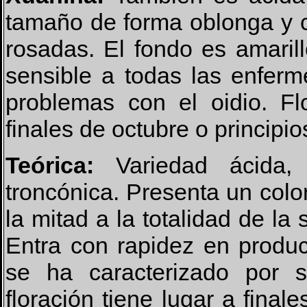
tamaño de forma oblonga y c
rosadas. El fondo es amaril
sensible a todas las enfer
problemas con el oidio. F
finales de octubre o principi
Teórica:
Variedad ácida,
troncónica. Presenta un colo
la mitad a la totalidad de la
Entra con rapidez en produc
se ha caracterizado por s
floración tiene lugar a final