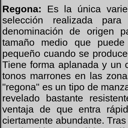
Regona:
Es la única varie
selección realizada pa
denominación de origen pa
tamaño medio que puede 
pequeño cuando se produce 
Tiene forma aplanada y un c
tonos marrones en las zona
"regona" es un tipo de manza
revelado bastante resisten
ventaja de que entra rápi
ciertamente abundante. Tras f