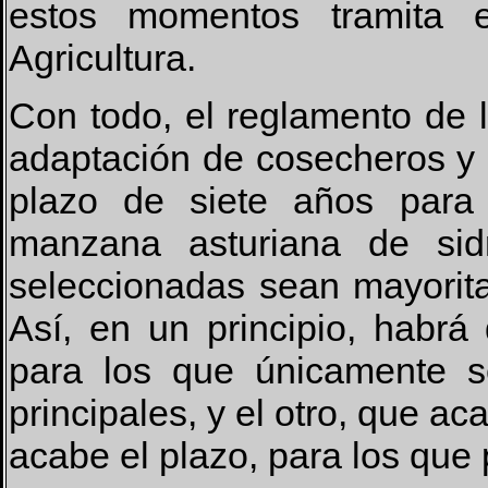
estos momentos tramita e
Agricultura.
Con todo, el reglamento de 
adaptación de cosecheros y 
plazo de siete años para 
manzana asturiana de sid
seleccionadas sean mayorita
Así, en un principio, habrá
para los que únicamente s
principales, y el otro, que 
acabe el plazo, para los que