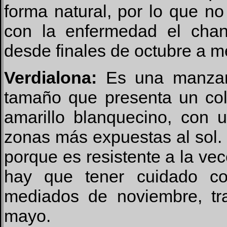
forma natural, por lo que n
con la enfermedad el cha
desde finales de octubre a 
Verdialona:
Es una manzan
tamaño que presenta un col
amarillo blanquecino, con 
zonas más expuestas al sol.
porque es resistente a la ve
hay que tener cuidado co
mediados de noviembre, tra
mayo.