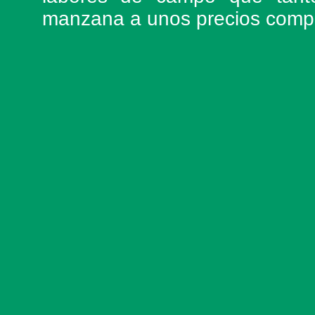
manzana a unos precios compe