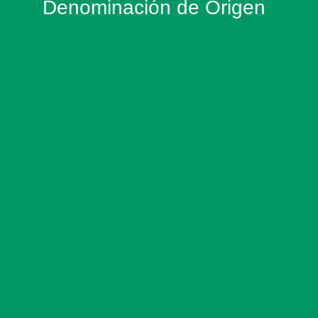
Denominación de Origen