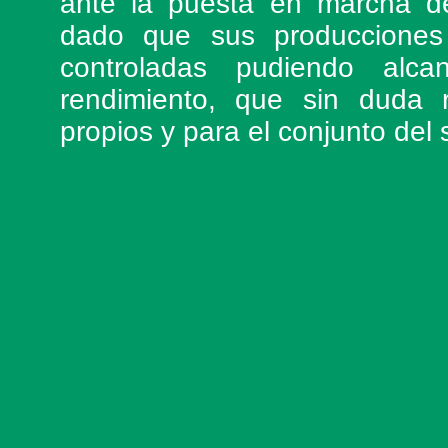
ante la puesta en marcha
dado que sus producciones
controladas pudiendo alca
rendimiento, que sin duda r
propios y para el conjunto del 