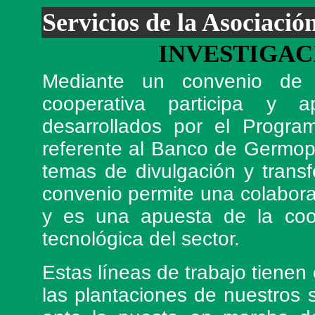
Servicios de la Asociació
INVESTIGAC
Mediante un convenio de 
cooperativa participa y a
desarrollados por el Prog
referente al Banco de Germop
temas de divulgación y transf
convenio permite una colabor
y es una apuesta de la coop
tecnológica del sector.
Estas líneas de trabajo tienen
las plantaciones de nuestros 