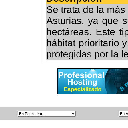
Se trata de la más 
Asturias, ya que 
hectáreas. Este t
hábitat prioritario
protegidas por la l