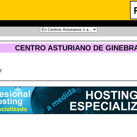
CENTRO ASTURIANO DE GINEBRA
8