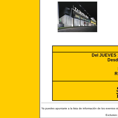
Del JUEVES 1
Desde
R
Ya puedes apuntarte a la lista de información de los eventos s
Exclusivo 