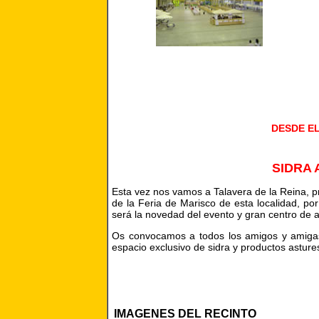
DESDE EL
SIDRA
Esta vez nos vamos a Talavera de la Reina, pro
de la Feria de Marisco de esta localidad, p
será la novedad del evento y gran centro de a
Os convocamos a todos los amigos y amigas 
espacio exclusivo de sidra y productos asture
IMAGENES DEL RECINTO