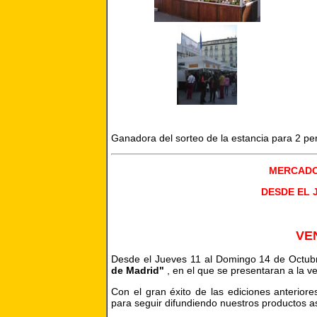
Ganadora del sorteo de la estancia para 2 p
MERCADO
DESDE EL 
VE
Desde el Jueves 11 al Domingo 14 de Octubre
de Madrid"
, en el que se presentaran a la v
Con el gran éxito de las ediciones anteriore
para seguir difundiendo nuestros productos as