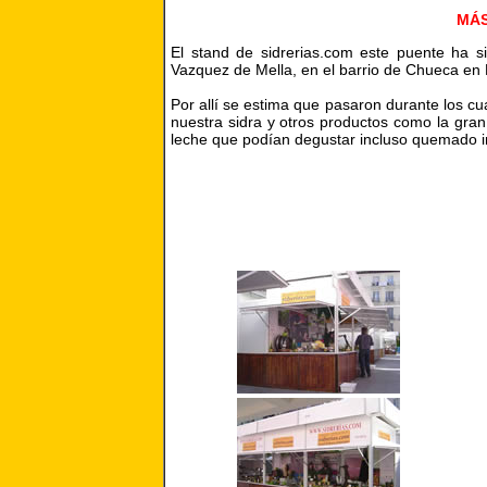
MÁS
El stand de sidrerias.com este puente ha s
Vazquez de Mella, en el barrio de Chueca en 
Por allí se estima que pasaron durante los c
nuestra sidra y otros productos como la gran
leche que podían degustar incluso quemado in