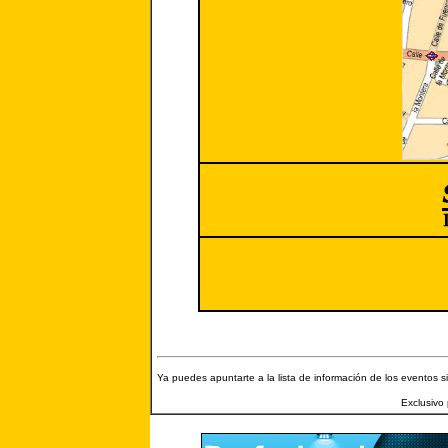
Ya puedes apuntarte a la lista de información de los eventos s
Exclusivo 