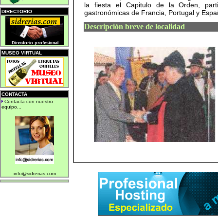
la fiesta el Capitulo de la Orden, par
DIRECTORIO
gastronómicas de Francia, Portugal y Españ
Descripción breve de localidad
MUSEO VIRTUAL
CONTACTA
Contacta con nuestro
equipo...
info@sidrerias.com