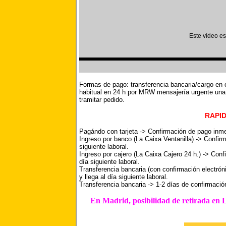
Este vídeo e
Formas de pago: transferencia bancaria/cargo en 
habitual en 24 h por MRW mensajería urgente una 
tramitar pedido.
RAPID
Pagándo con tarjeta -> Confirmación de pago inmedi
Ingreso por banco (La Caixa Ventanilla) -> Confirm
siguiente laboral.
Ingreso por cajero (La Caixa Cajero 24 h.) -> Conf
día siguiente laboral.
Transferencia bancaria (con confirmación electrón
y llega al día siguiente laboral.
Transferencia bancaria -> 1-2 días de confirmaci
En Madrid, posibilidad de retirada en Lo