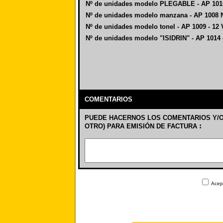
Nº de unidades modelo PLEGABLE - AP 101
Nº de unidades modelo manzana - AP 1008
Nº de unidades modelo tonel - AP 1009 - 12 
Nº de unidades modelo "ISIDRIN" - AP 1014 -
COMENTARIOS
PUEDE HACERNOS LOS COMENTARIOS Y/O S
:
OTRO) PARA EMISIÓN DE FACTURA
Acept