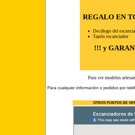
REGALO EN T
Decálogo del escancia
Tapón escanciador
!!! y GARAN
Para ver modelos artesana
Para cualquier información o pedidos por tel
OTROS PUNTOS DE VEN