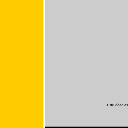
Este vídeo e