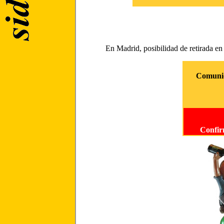
En Madrid, posibilidad de retirada en 
Comunid
Confirm