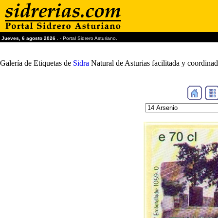
Jueves, 6 agosto 2026
. - Portal Sidrero Asturiano.
Galería de Etiquetas de
Sidra
Natural de Asturias facilitada y coordin