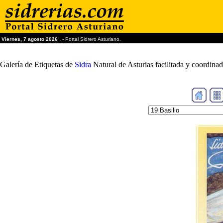
Viernes, 7 agosto 2026
. - Portal Sidrero Asturiano.
Galería de Etiquetas de
Sidra
Natural de Asturias facilitada y coordin