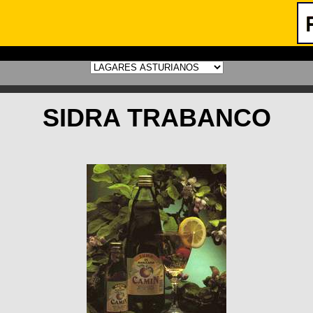
SIDRA TRABANCO